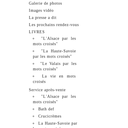
Galerie de photos
Images vidéo
La presse a dit
Les prochains rendez-vous
LIVRES
"L'Alsace par les
mots croisés"
"La Haute-Savoie
par les mots croisés"
"Le Valais par les
mots croisés"
La vie en mots
croisés
Service après-vente
"L'Alsace par les
mots croisés"
Bath def
Crucicrèmes
La Haute-Savoie par