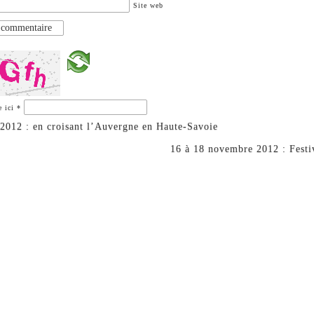
Site web
e ici
*
2012 : en croisant l’Auvergne en Haute-Savoie
16 à 18 novembre 2012 : Fest