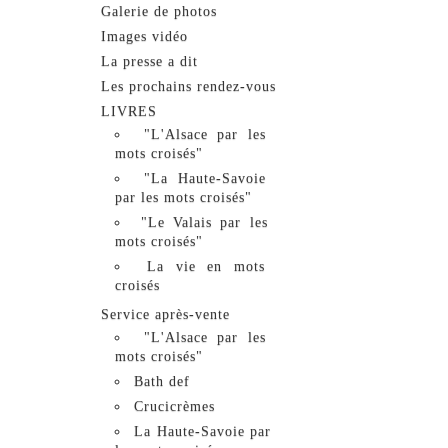
Galerie de photos
Images vidéo
La presse a dit
Les prochains rendez-vous
LIVRES
"L'Alsace par les
mots croisés"
"La Haute-Savoie
par les mots croisés"
"Le Valais par les
mots croisés"
La vie en mots
croisés
Service après-vente
"L'Alsace par les
mots croisés"
Bath def
Crucicrèmes
La Haute-Savoie par