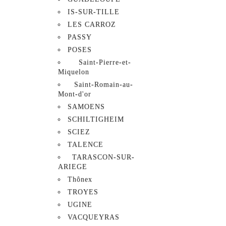
IS-SUR-TILLE
LES CARROZ
PASSY
POSES
Saint-Pierre-et-
Miquelon
Saint-Romain-au-
Mont-d'or
SAMOENS
SCHILTIGHEIM
SCIEZ
TALENCE
TARASCON-SUR-
ARIEGE
Thônex
TROYES
UGINE
VACQUEYRAS