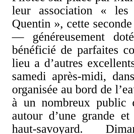
leur association « les
Quentin », cette seconde
— généreusement doté
bénéficié de parfaites c
lieu a d’autres excellen
samedi après-midi, dans
organisée au bord de l’ea
à un nombreux public de
autour d’une grande et d
haut-savoyard. Dima