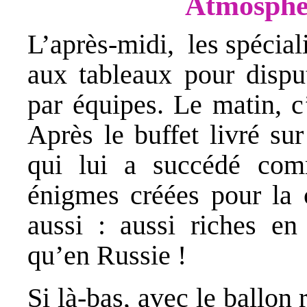
Atmosphè
L’après-midi, les spécial
aux tableaux pour disput
par équipes. Le matin, c
Après le buffet livré sur
qui lui a succédé co
énigmes créées pour la 
aussi : aussi riches en
qu’en Russie !
Si là-bas, avec le ballon