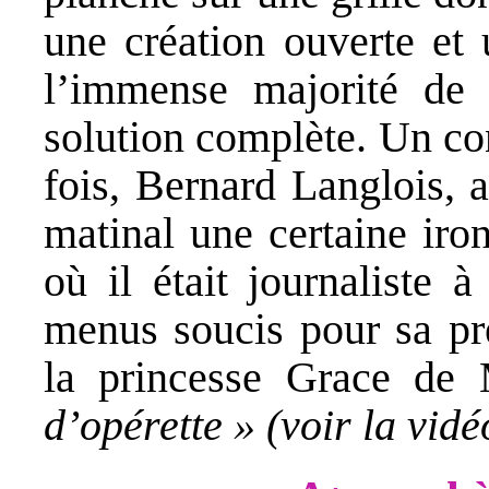
une création ouverte et
l’immense majorité de 
solution complète. Un co
fois, Bernard Langlois, 
matinal une certaine iro
où il était journaliste 
menus soucis pour sa pré
la princesse Grace de
d’opérette »
(voir la vidé