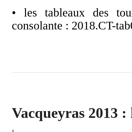
• les tableaux des tou
consolante :
2018.CT-tab
Vacqueyras 2013 : 