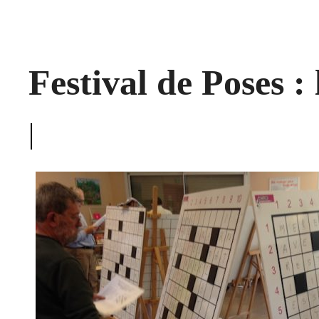
Festival de Poses :
|