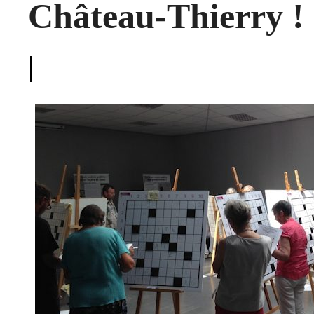
Château-Thierry !
|