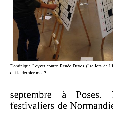
Dominique Loyvet contre Renée Devos (1re lors de l’i
qui le dernier mot ?
septembre à Poses. 
festivaliers de Normandi