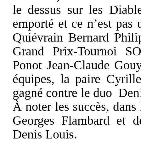
le dessus sur les Diable
emporté et ce n’est pas 
Quiévrain Bernard Phili
Grand Prix-Tournoi S
Ponot Jean-Claude Gouy.
équipes, la paire Cyril
gagné contre le duo Den
À noter les succès, dans 
Georges Flambard et de
Denis Louis.