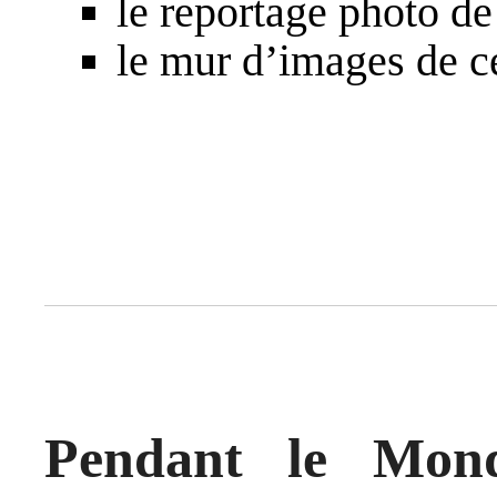
le
reportage photo de 
le
mur d’images de c
Pendant le Mond