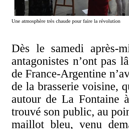
Une atmosphère très chaude pour faire la révolution
Dès le samedi après-mi
antagonistes n’ont pas l
de France-Argentine n’av
de la brasserie voisine, 
autour de La Fontaine à 
trouvé son public, au poi
maillot bleu, venu de