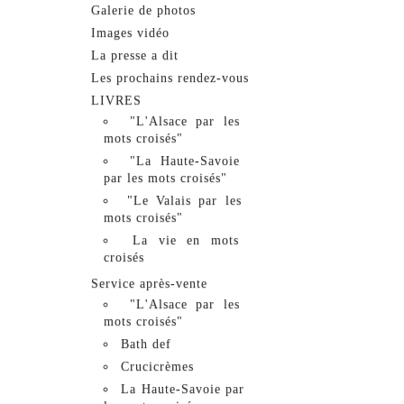
Galerie de photos
Images vidéo
La presse a dit
Les prochains rendez-vous
LIVRES
"L'Alsace par les
mots croisés"
"La Haute-Savoie
par les mots croisés"
"Le Valais par les
mots croisés"
La vie en mots
croisés
Service après-vente
"L'Alsace par les
mots croisés"
Bath def
Crucicrèmes
La Haute-Savoie par