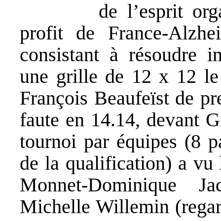
de l’esprit or
profit de France-Alzhei
consistant à résoudre in
une grille de 12 x 12 le
François Beaufeïst de pr
faute en 14.14, devant G
tournoi par équipes (8 p
de la qualification) a vu
Monnet-Dominique Ja
Michelle Willemin (regar